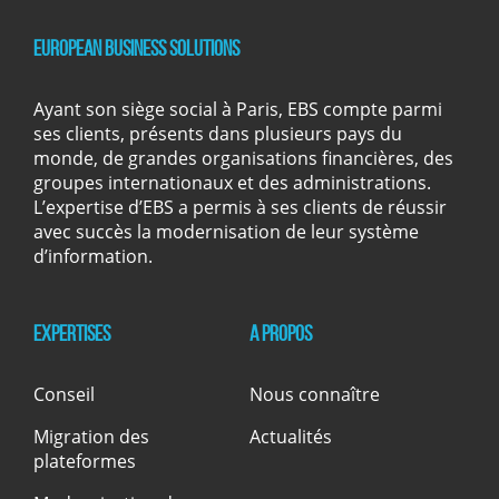
European Business Solutions
Ayant son siège social à Paris, EBS compte parmi
ses clients, présents dans plusieurs pays du
monde, de grandes organisations financières, des
groupes internationaux et des administrations.
L’expertise d’EBS a permis à ses clients de réussir
avec succès la modernisation de leur système
d’information.
Expertises
A propos
Conseil
Nous connaître
Migration des
Actualités
plateformes