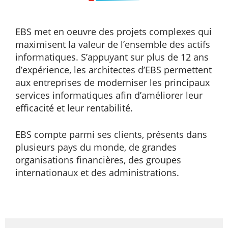
EBS met en oeuvre des projets complexes qui
maximisent la valeur de l’ensemble des actifs
informatiques. S’appuyant sur plus de 12 ans
d’expérience, les architectes d’EBS permettent
aux entreprises de moderniser les principaux
services informatiques afin d’améliorer leur
efficacité et leur rentabilité.
EBS compte parmi ses clients, présents dans
plusieurs pays du monde, de grandes
organisations financières, des groupes
internationaux et des administrations.