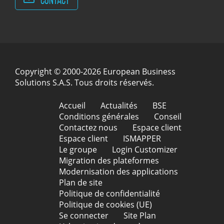
Copyright © 2000-2026 European Business
Solutions S.A.S. Tous droits réservés.
Accueil
Actualités
BSE
Conditions générales
Conseil
Contactez nous
Espace client
Espace client
ISMAPPER
Le groupe
Login Customizer
Migration des plateformes
Modernisation des applications
Plan de site
Politique de confidentialité
Politique de cookies (UE)
Se connecter
Site Plan