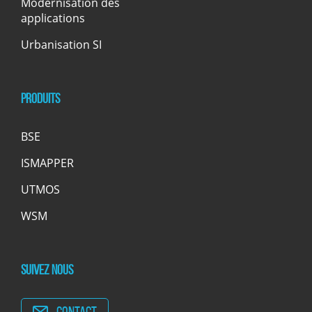
Modernisation des
applications
Urbanisation SI
Produits
BSE
ISMAPPER
UTMOS
WSM
Suivez nous
Contact