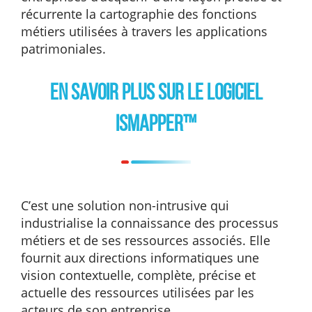
récurrente la cartographie des fonctions
métiers utilisées à travers les applications
patrimoniales.
En savoir plus sur le logiciel
ISMapper™
C’est une solution non-intrusive qui
industrialise la connaissance des processus
métiers et de ses ressources associés. Elle
fournit aux directions informatiques une
vision contextuelle, complète, précise et
actuelle des ressources utilisées par les
acteurs de son entreprise.