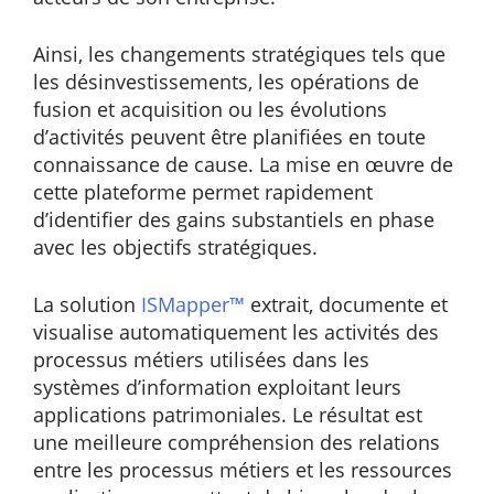
Ainsi, les changements stratégiques tels que
les désinvestissements, les opérations de
fusion et acquisition ou les évolutions
d’activités peuvent être planifiées en toute
connaissance de cause. La mise en œuvre de
cette plateforme permet rapidement
d’identifier des gains substantiels en phase
avec les objectifs stratégiques.
La solution
ISMapper™
extrait, documente et
visualise automatiquement les activités des
processus métiers utilisées dans les
systèmes d’information exploitant leurs
applications patrimoniales. Le résultat est
une meilleure compréhension des relations
entre les processus métiers et les ressources