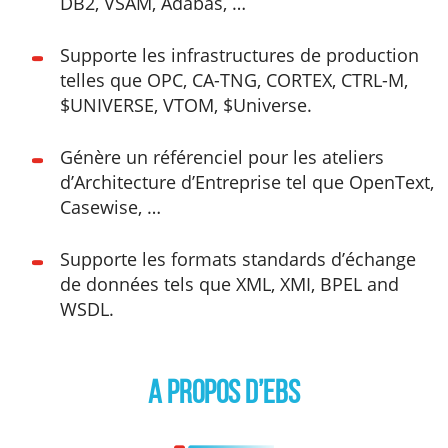
DB2, VSAM, Adabas, …
Supporte les infrastructures de production
telles que OPC, CA-TNG, CORTEX, CTRL-M,
$UNIVERSE, VTOM, $Universe.
Génère un référenciel pour les ateliers
d’Architecture d’Entreprise tel que OpenText,
Casewise, …
Supporte les formats standards d’échange
de données tels que XML, XMI, BPEL and
WSDL.
A propos d’EBS