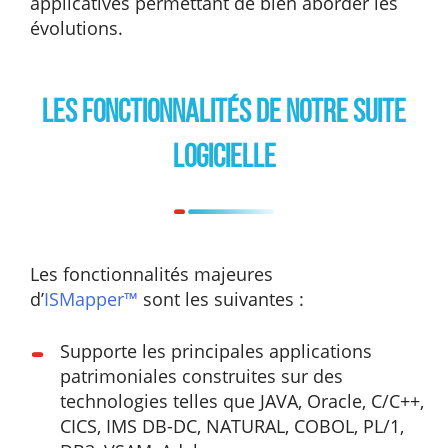
applicatives permettant de bien aborder les
évolutions.
Les fonctionnalités de notre suite
logicielle
Les fonctionnalités majeures
d’
ISMapper™
sont les suivantes :
Supporte les principales applications
patrimoniales construites sur des
technologies telles que JAVA, Oracle, C/C++,
CICS, IMS DB-DC, NATURAL, COBOL, PL/1,