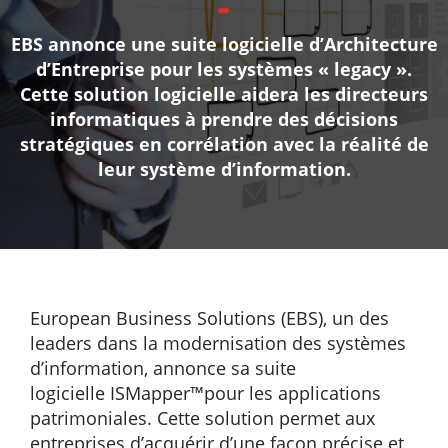
EBS annonce une suite logicielle d’Architecture
d’Entreprise pour les systèmes « legacy ».
Cette solution logicielle aidera les directeurs
informatiques à prendre des décisions
stratégiques en corrélation avec la réalité de
leur système d’information.
European Business Solutions (EBS), un des
leaders dans la modernisation des systèmes
d’information, annonce sa suite
logicielle ISMapper™pour les applications
patrimoniales. Cette solution permet aux
entreprises d’acquérir d’une façon précise et