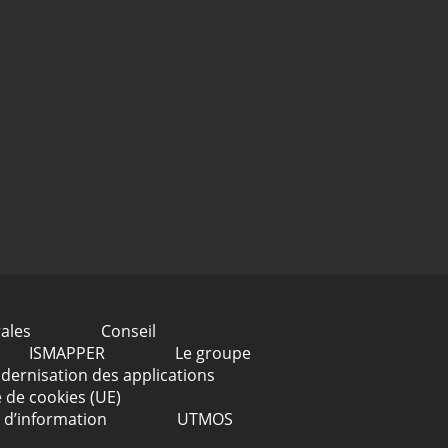
ales
Conseil
ISMAPPER
Le groupe
dernisation des applications
e de cookies (UE)
 d’information
UTMOS