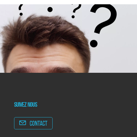
Suivez nous
Contact