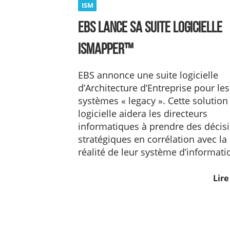
ISM
EBS lance sa suite logicielle
ISMAPPER™
EBS annonce une suite logicielle
d’Architecture d’Entreprise pour les
systèmes « legacy ». Cette solution
logicielle aidera les directeurs
informatiques à prendre des décis
stratégiques en corrélation avec la
réalité de leur système d’informati
Lire