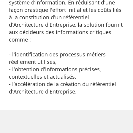
système d’information. En réduisant d'une
façon drastique l'effort initial et les coûts liés
à la constitution d'un référentiel
d'Architecture d'Entreprise, la solution fournit
aux décideurs des informations critiques
comme :
- l'identification des processus métiers
réellement utilisés,
- l'obtention d'informations précises,
contextuelles et actualisés,
- l’accélération de la création du référentiel
d'Architecture d'Entreprise.