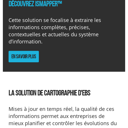
Découvrez ISMapper™
Cette solution se focalise à extraire les
informations complètes, précises,
contextuelles et actuelles du système
d’information.
En savoir plus
La solution de cartographie d'EBS
Mises à jour en temps réel, la qualité de ces
informations permet aux entreprises de
mieux planifier et contrôler les évolutions du