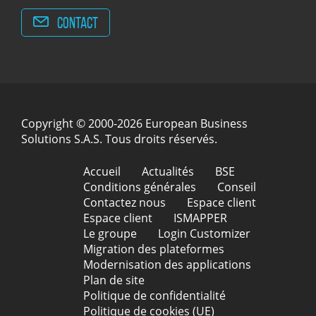
Contact
Copyright © 2000-2026 European Business
Solutions S.A.S. Tous droits réservés.
Accueil
Actualités
BSE
Conditions générales
Conseil
Contactez nous
Espace client
Espace client
ISMAPPER
Le groupe
Login Customizer
Migration des plateformes
Modernisation des applications
Plan de site
Politique de confidentialité
Politique de cookies (UE)