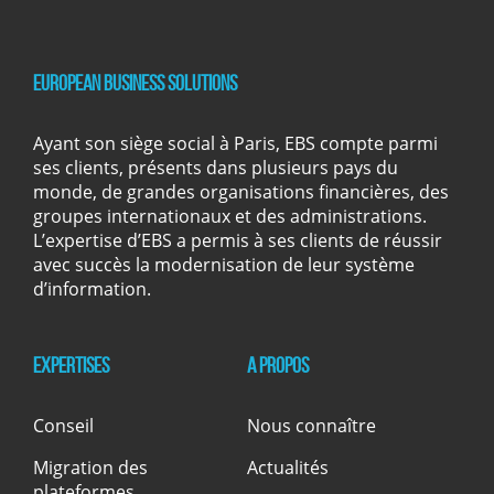
European Business Solutions
Ayant son siège social à Paris, EBS compte parmi
ses clients, présents dans plusieurs pays du
monde, de grandes organisations financières, des
groupes internationaux et des administrations.
L’expertise d’EBS a permis à ses clients de réussir
avec succès la modernisation de leur système
d’information.
Expertises
A propos
Conseil
Nous connaître
Migration des
Actualités
plateformes