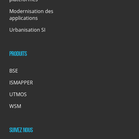
Modernisation des
applications
Urbanisation SI
Produits
BSE
ISMAPPER
UTMOS
WSM
Suivez nous