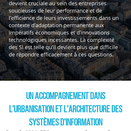
devient cruciale au sein des entreprises
soucieuses de leur performance et de
l’efficience de leurs investissements dans un
contexte d’adaptation permanente aux
impératifs économiques et d’innovations
technologiques incessantes. La complexité
des SI est telle qu’il devient plus que difficile
de répondre efficacement à ces questions.
Un accompagnement dans
l'urbanisation et l'architecture des
systèmes d'information