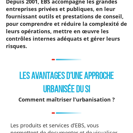
Depuis 2001, EBS accompagne les grandes
entreprises privées et publiques, en leur
fournissant outils et prestations de conseil,
pour comprendre et réduire la complexité de
leurs opérations, mettre en œuvre les
contrôles internes adéquats et gérer leurs
risques.
Les avantages d’une approche
urbanisée du SI
Comment maîtriser l’urbanisation ?
Les produits et services d’EBS, vous
permettent de documenter et de visualiser