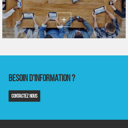
Lire
plus
Besoin d'information ?
Contactez nous