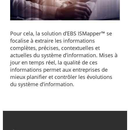
Pour cela, la solution d’EBS ISMapper™ se
focalise à extraire les informations
complètes, précises, contextuelles et
actuelles du système d’information. Mises à
jour en temps réel, la qualité de ces
informations permet aux entreprises de
mieux planifier et contrôler les évolutions
du système d’information.