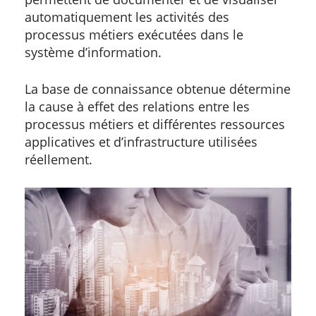
automatiquement les activités des
processus métiers exécutées dans le
système d’information.
La base de connaissance obtenue détermine
la cause à effet des relations entre les
processus métiers et différentes ressources
applicatives et d’infrastructure utilisées
réellement.