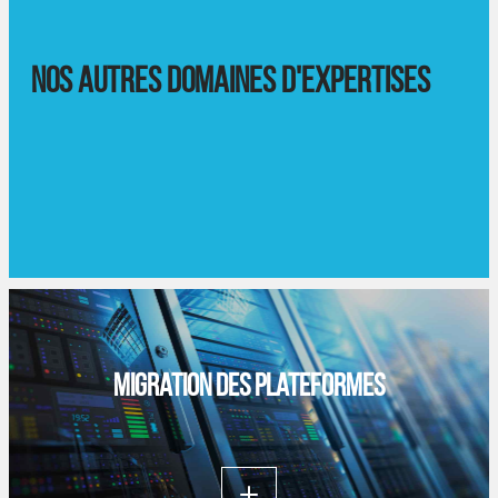
Nos autres domaines d'expertises
Migration des plateformes
Lire